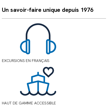
Un savoir-faire unique depuis 1976
EXCURSIONS EN FRANÇAIS
L
v
c
r
HAUT DE GAMME ACCESSIBLE