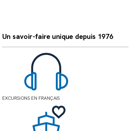
Philippe A.
MS Monet
Un savoir-faire unique depuis 1976
EXCURSIONS EN FRANÇAIS
L
v
c
r