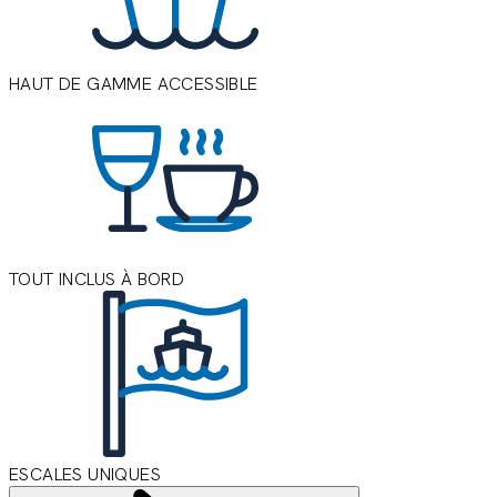
HAUT DE GAMME ACCESSIBLE
TOUT INCLUS À BORD
ESCALES UNIQUES